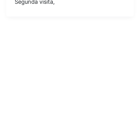
Segunda visita,