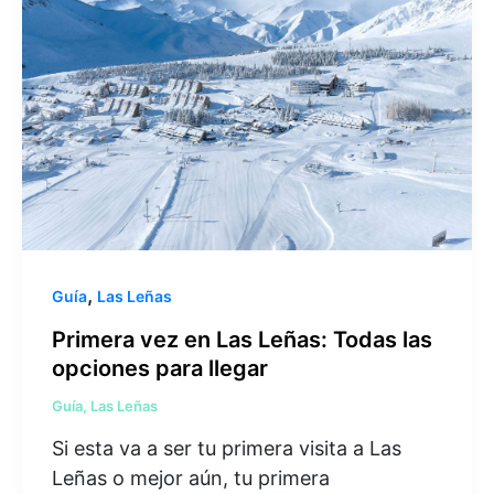
,
Guía
Las Leñas
Primera vez en Las Leñas: Todas las
opciones para llegar
Guía
,
Las Leñas
Si esta va a ser tu primera visita a Las
Leñas o mejor aún, tu primera