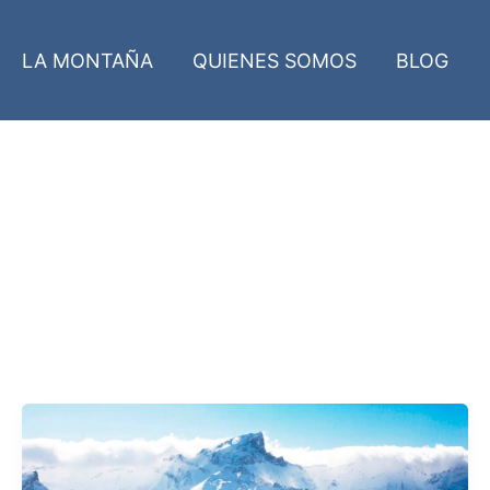
LA MONTAÑA
QUIENES SOMOS
BLOG