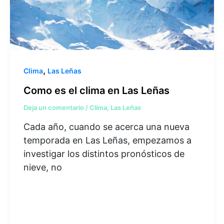
,
Clima
Las Leñas
Como es el clima en Las Leñas
Deja un comentario
/
Clima
,
Las Leñas
Cada año, cuando se acerca una nueva
temporada en Las Leñas, empezamos a
investigar los distintos pronósticos de
nieve, no